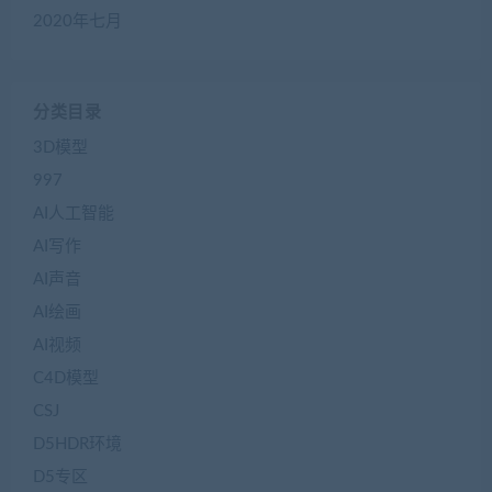
2020年七月
分类目录
3D模型
997
AI人工智能
AI写作
AI声音
AI绘画
AI视频
C4D模型
CSJ
D5HDR环境
D5专区