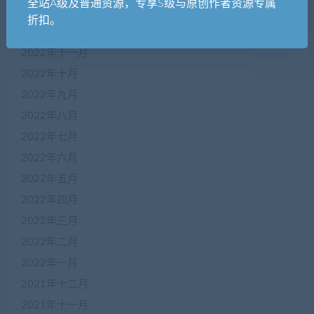
全站A级及普通资源，专享S级与原创作者资源专属
2023年一月
折扣。
2022年十二月
2022年十一月
2022年十月
2022年九月
2022年八月
2022年七月
2022年六月
2022年五月
2022年四月
2022年三月
2022年二月
2022年一月
2021年十二月
2021年十一月