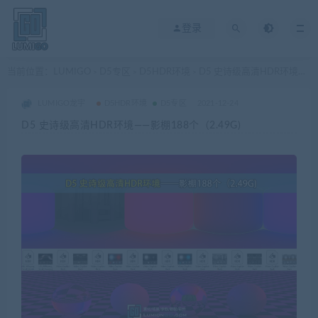
登录
当前位置：
LUMIGO
D5专区
D5HDR环境
D5 史诗级高清HDR环境——影棚188个（2.49G)
>
>
>
LUMIGO龙宇
D5HDR环境
D5专区
2021-12-24
D5 史诗级高清HDR环境——影棚188个（2.49G)