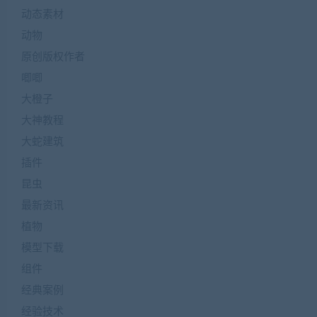
动态素材
动物
原创版权作者
唧唧
大橙子
大神教程
大蛇建筑
插件
昆虫
最新资讯
植物
模型下载
组件
经典案例
经验技术