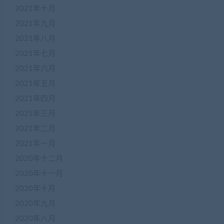
2021年十月
2021年九月
2021年八月
2021年七月
2021年六月
2021年五月
2021年四月
2021年三月
2021年二月
2021年一月
2020年十二月
2020年十一月
2020年十月
2020年九月
2020年八月