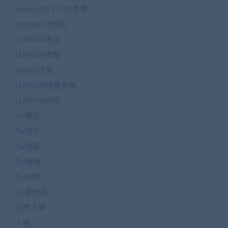
lumion10/11/12参数
lumion8/9参数
LUMION专区
LUMION参数
lumion场景
LUMION场景参数
LUMION材质
SU模型
Tw专区
Tw场景
Tw教程
Tw材质
Tw素材库
业界大神
人物