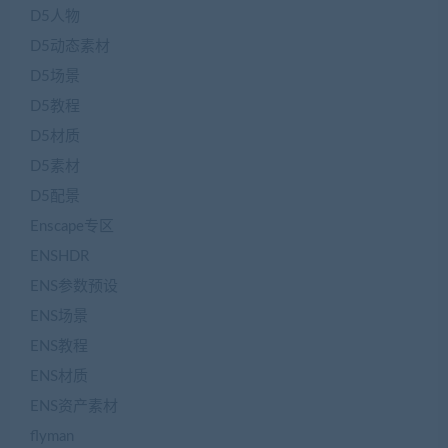
D5人物
D5动态素材
D5场景
D5教程
D5材质
D5素材
D5配景
Enscape专区
ENSHDR
ENS参数预设
ENS场景
ENS教程
ENS材质
ENS资产素材
flyman