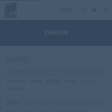
登录
ENSHDR
分类筛选
二级分类
ENS参数预设
ENS教程
ENSHDR
ENS材质
ENS场景
ENS资产素材
价格