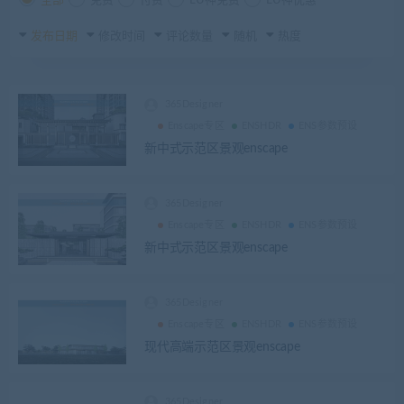
全部
免费
付费
LU神免费
LU神优惠
发布日期
修改时间
评论数量
随机
热度
365Designer
Enscape专区
ENSHDR
ENS参数预设
新中式示范区景观enscape
365Designer
Enscape专区
ENSHDR
ENS参数预设
新中式示范区景观enscape
365Designer
Enscape专区
ENSHDR
ENS参数预设
现代高端示范区景观enscape
365Designer