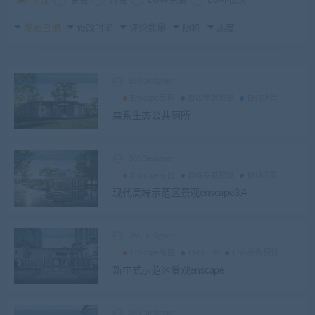
全部
免费
付费
LU神免费
LU神优惠
发布日期
修改时间
评论数量
随机
热度
365Designer
Enscape专区
ENS参数预设
ENS场景
森系生态公共厕所
365Designer
Enscape专区
ENS参数预设
ENS场景
现代高端示范区景观enscape3.4
365Designer
Enscape专区
ENSHDR
ENS参数预设
新中式示范区景观enscape
365Designer