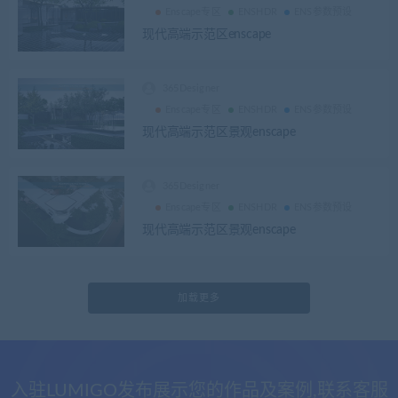
Enscape专区
ENSHDR
ENS参数预设
现代高端示范区enscape
365Designer
Enscape专区
ENSHDR
ENS参数预设
现代高端示范区景观enscape
365Designer
Enscape专区
ENSHDR
ENS参数预设
现代高端示范区景观enscape
加载更多
入驻LUMIGO发布展示您的作品及案例,联系客服