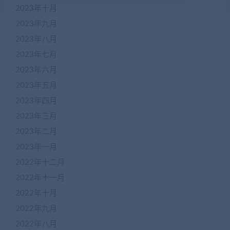
2023年十月
2023年九月
2023年八月
2023年七月
2023年六月
2023年五月
2023年四月
2023年三月
2023年二月
2023年一月
2022年十二月
2022年十一月
2022年十月
2022年九月
2022年八月