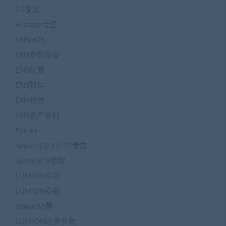
D5配景
Enscape专区
ENSHDR
ENS参数预设
ENS场景
ENS教程
ENS材质
ENS资产素材
flyman
lumion10/11/12参数
lumion8/9参数
LUMION专区
LUMION参数
lumion场景
LUMION场景参数