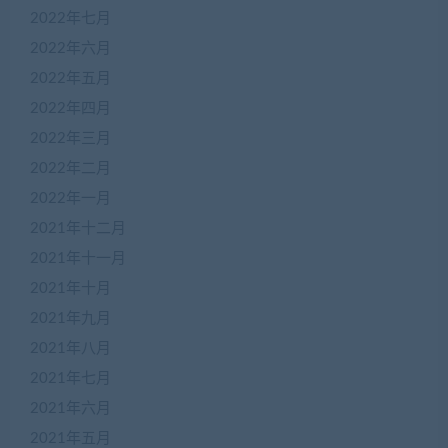
2022年七月
2022年六月
2022年五月
2022年四月
2022年三月
2022年二月
2022年一月
2021年十二月
2021年十一月
2021年十月
2021年九月
2021年八月
2021年七月
2021年六月
2021年五月