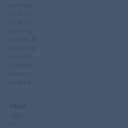
2021年四月
2021年三月
2021年二月
2021年一月
2020年十二月
2020年十一月
2020年十月
2020年九月
2020年八月
2020年七月
分类目录
3D模型
997