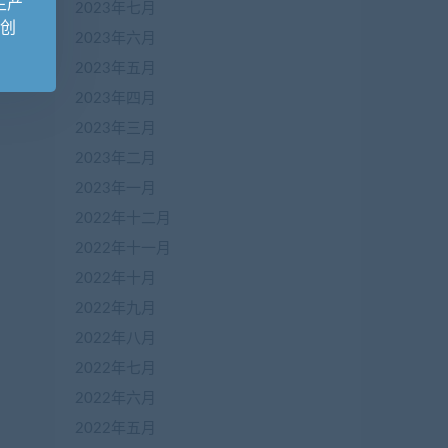
生产
2023年七月
原创
2023年六月
2023年五月
2023年四月
2023年三月
2023年二月
2023年一月
2022年十二月
2022年十一月
2022年十月
2022年九月
2022年八月
2022年七月
2022年六月
2022年五月