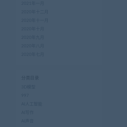
2021年一月
2020年十二月
2020年十一月
2020年十月
2020年九月
2020年八月
2020年七月
分类目录
3D模型
997
AI人工智能
AI写作
AI声音