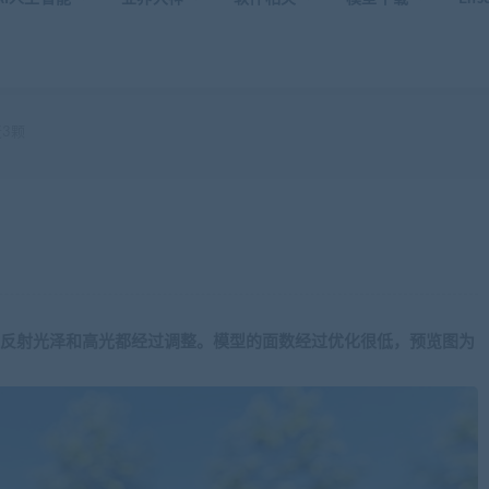
3颗
，材质的反射光泽和高光都经过调整。模型的面数经过优化很低，预览图为