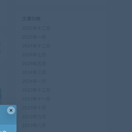
文章归档
2025年十二月
2025年一月
篇
2024年十二月
颗
2024年七月
2024年五月
2024年三月
2024年一月
2023年十二月
2023年十一月
2023年十月
×
2023年九月
2023年八月
颗