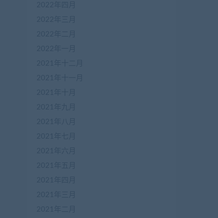
2022年四月
2022年三月
2022年二月
2022年一月
2021年十二月
2021年十一月
2021年十月
2021年九月
2021年八月
2021年七月
2021年六月
2021年五月
2021年四月
2021年三月
2021年二月