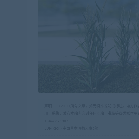
声明：LUMIGO所有文章，如无特殊说明或标注，均为
用、采集、发布本站内容到任何网站、书籍等各类媒体平台。
13466871807
LUMIGO
»
中国草本植物大麦3颗