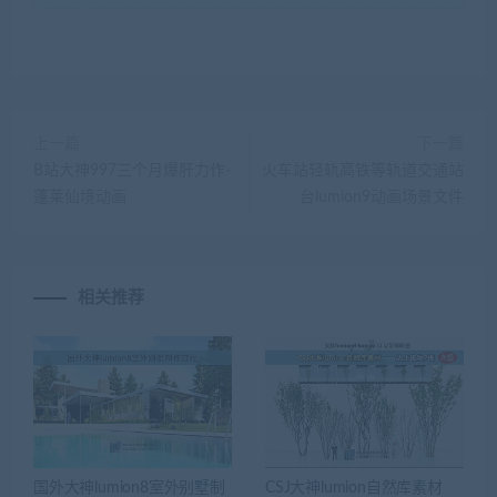
上一篇
下一篇
B站大神997三个月爆肝力作-
火车站轻轨高铁等轨道交通站
蓬莱仙境动画
台lumion9动画场景文件
相关推荐
国外大神lumion8室外别墅制
CSJ大神lumion自然库素材