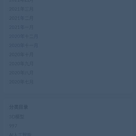
2021年四月
2021年三月
2021年二月
2021年一月
2020年十二月
2020年十一月
2020年十月
2020年九月
2020年八月
2020年七月
分类目录
3D模型
997
AI人工智能