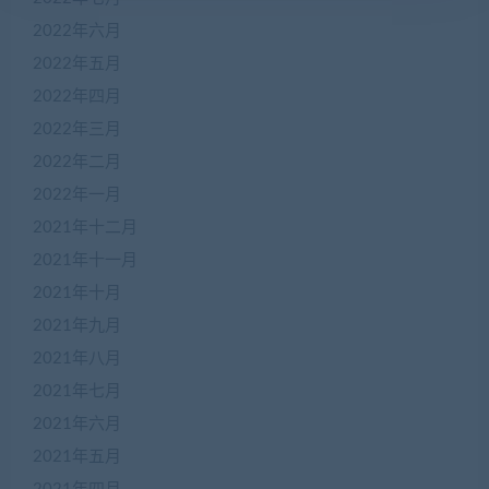
2022年六月
2022年五月
2022年四月
2022年三月
2022年二月
2022年一月
2021年十二月
2021年十一月
2021年十月
2021年九月
2021年八月
2021年七月
2021年六月
2021年五月