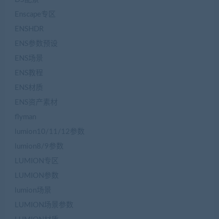
Enscape专区
ENSHDR
ENS参数预设
ENS场景
ENS教程
ENS材质
ENS资产素材
flyman
lumion10/11/12参数
lumion8/9参数
LUMION专区
LUMION参数
lumion场景
LUMION场景参数