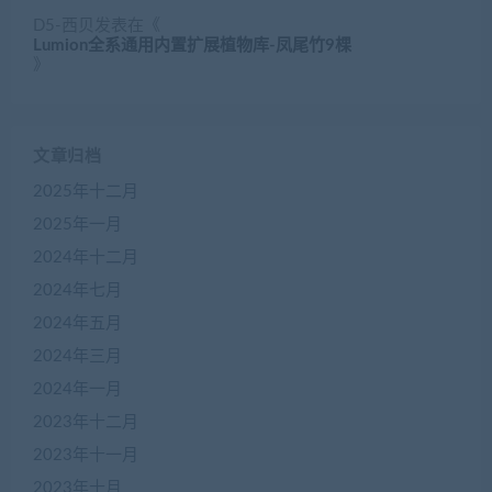
D5-西贝
发表在《
Lumion全系通用内置扩展植物库-凤尾竹9棵
》
文章归档
2025年十二月
2025年一月
2024年十二月
2024年七月
2024年五月
2024年三月
2024年一月
2023年十二月
2023年十一月
2023年十月