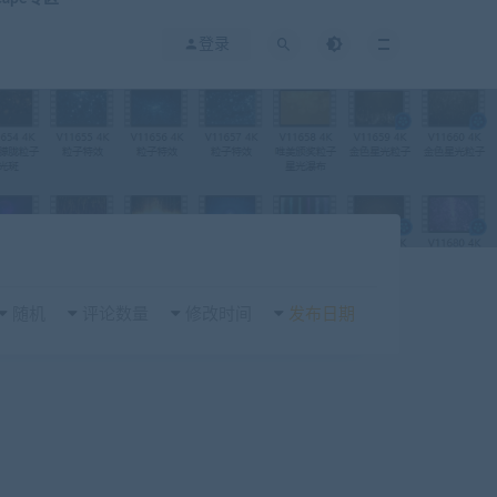
登录
随机
评论数量
修改时间
发布日期