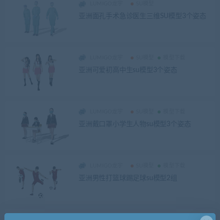
LUMIGO龙宇
SU模型
亚洲面孔手术急诊医生三维SU模型3个姿态
LUMIGO龙宇
SU模型
模型下载
亚洲可爱初高中生su模型3个姿态
LUMIGO龙宇
SU模型
模型下载
亚洲戴口罩小学生人物su模型3个姿态
LUMIGO龙宇
SU模型
模型下载
亚洲男性打篮球踢足球su模型2组
LUMIGO龙宇
SU模型
模型下载