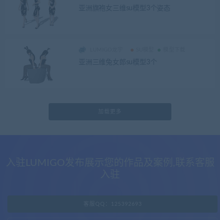
亚洲旗袍女三维su模型3个姿态
LUMIGO龙宇
SU模型
模型下载
亚洲三维兔女郎su模型3个
加载更多
入驻LUMIGO发布展示您的作品及案例,联系客服
入驻
客服QQ：125392693